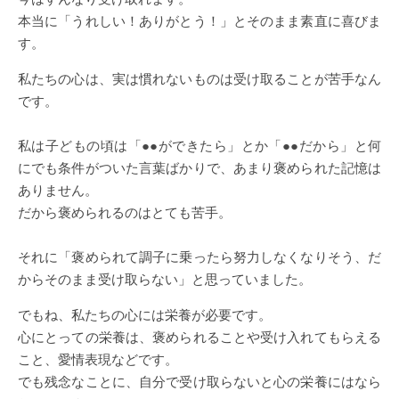
本当に「うれしい！ありがとう！」とそのまま素直に喜びま
す。
私たちの心は、実は慣れないものは受け取ることが苦手なん
です。
私は子どもの頃は「●●ができたら」とか「●●だから」と何
にでも条件がついた言葉ばかりで、あまり褒められた記憶は
ありません。
だから褒められるのはとても苦手。
それに「褒められて調子に乗ったら努力しなくなりそう、だ
からそのまま受け取らない」と思っていました。
でもね、私たちの心には栄養が必要です。
心にとっての栄養は、褒められることや受け入れてもらえる
こと、愛情表現などです。
でも残念なことに、自分で受け取らないと心の栄養にはなら