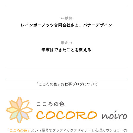
以前
レインボーノッツ合同会社さま、バナーデザイン
最近
年末はできたことを数える
「こころの色」お仕事ブログについて
「こころの色」
という屋号でグラフィックデザイナーと心理カウンセラーの