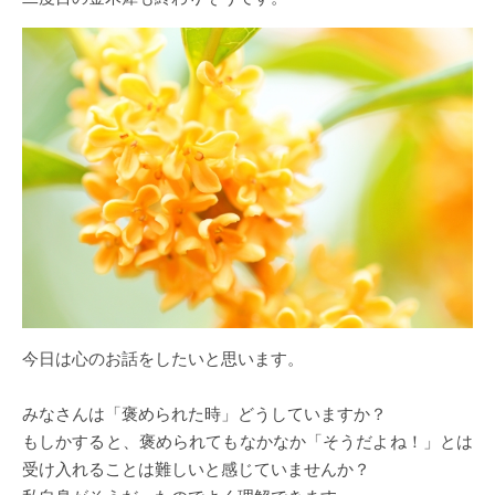
今日は心のお話をしたいと思います。
みなさんは「褒められた時」どうしていますか？
もしかすると、褒められてもなかなか「そうだよね！」とは
受け入れることは難しいと感じていませんか？