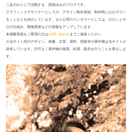
二足のわらじで活動する、西坂ゆみのブログです。
グラフィックデザイナーとしての、デザイン制作実績、制作時に心かげてい
ることなどを紹介しています。また心理カウンセラーとしては、心のことや
心の仕組み、開催講座などの情報をアップしています。
未掲載実績をご希望の方は
お問い合わせ
までご連絡ください
※当サイト内のデザイン、画像、文章、資料、情報等の著作権は当サイトが
保有しています。許可なく著作物の複製、転用、販売を行うことを禁止しま
す。