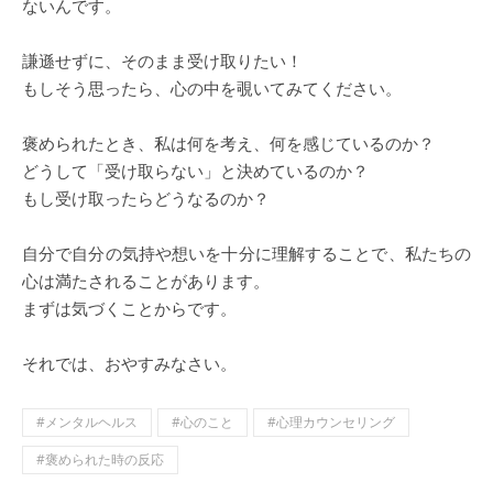
ないんです。
謙遜せずに、そのまま受け取りたい！
もしそう思ったら、心の中を覗いてみてください。
褒められたとき、私は何を考え、何を感じているのか？
どうして「受け取らない」と決めているのか？
もし受け取ったらどうなるのか？
自分で自分の気持や想いを十分に理解することで、私たちの
心は満たされることがあります。
まずは気づくことからです。
それでは、おやすみなさい。
#メンタルヘルス
#心のこと
#心理カウンセリング
#褒められた時の反応