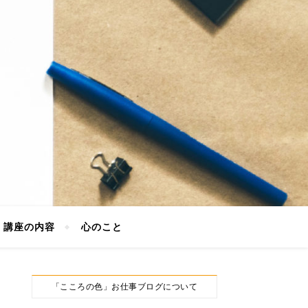
講座の内容
心のこと
「こころの色」お仕事ブログについて