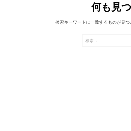
何も見
検索キーワードに一致するものが見つ