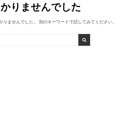
つかりませんでした
かりませんでした。 別のキーワードで試してみてください。