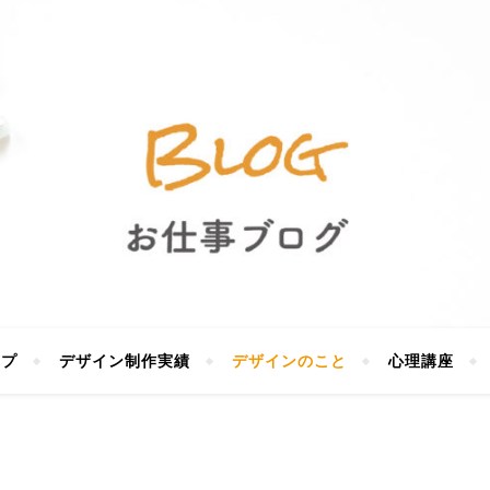
ップ
デザイン制作実績
デザインのこと
心理講座